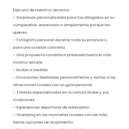
Elija uno de nuestros servicios:
– Sorpresas personalizadas para tus allegados en su
cumpleaños, aniversario o simplemente porque les
quieres.
– Fotógrafo personal durante toda su estancia o
para una ocasión concreta.
– Una propuesta romántica planeada hasta el más
mínimo detalle.
– Bodas a medida.
– Excursiones diseñadas personalmente y visitas a las
atracciones locales con un guía personal
– Talleres especializados en la cultura árabe y sus
tradiciones
– Experiencias deportivas de adrenalina
– Glamping en las montañas locales con las más
bellas opciones de alojamiento