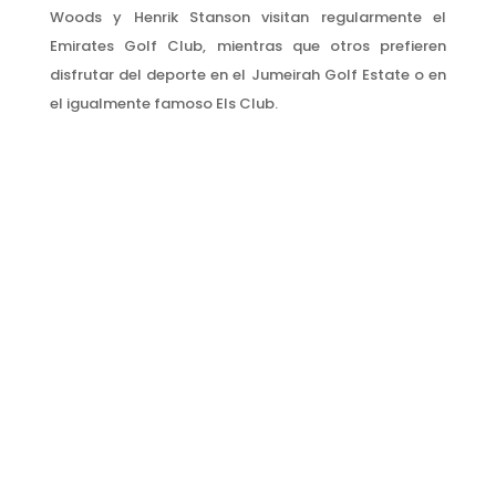
Woods y Henrik Stanson visitan regularmente el
Emirates Golf Club, mientras que otros prefieren
disfrutar del deporte en el Jumeirah Golf Estate o en
el igualmente famoso Els Club.