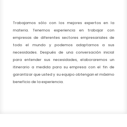
Trabajamos sólo con los mejores expertos en la
materia. Tenemos experiencia en trabajar con
empresas de diferentes sectores empresariales de
todo el mundo y podemos adaptarnos a sus
necesidades. Después de una conversación inicial
para entender sus necesidades, elaboraremos un
itinerario a medida para su empresa con el fin de
garantizar que usted y su equipo obtengan el máximo
beneficio de la experiencia.