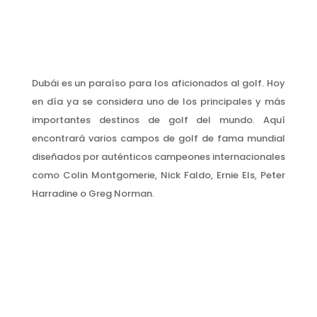
Dubái es un paraíso para los aficionados al golf. Hoy
en día ya se considera uno de los principales y más
importantes destinos de golf del mundo. Aquí
encontrará varios campos de golf de fama mundial
diseñados por auténticos campeones internacionales
como Colin Montgomerie, Nick Faldo, Ernie Els, Peter
Harradine o Greg Norman.