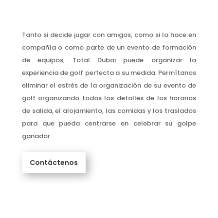
Tanto si decide jugar con amigos, como si lo hace en
compañía o como parte de un evento de formación
de equipos, Total Dubai puede organizar la
experiencia de golf perfecta a su medida. Permítanos
eliminar el estrés de la organización de su evento de
golf organizando todos los detalles de los horarios
de salida, el alojamiento, las comidas y los traslados
para que pueda centrarse en celebrar su golpe
ganador.
Contáctenos