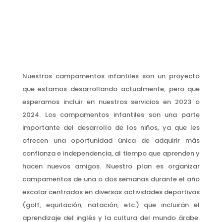
Nuestros campamentos infantiles son un proyecto
que estamos desarrollando actualmente, pero que
esperamos incluir en nuestros servicios en 2023 o
2024. Los campamentos infantiles son una parte
importante del desarrollo de los niños, ya que les
ofrecen una oportunidad única de adquirir más
confianza e independencia, al tiempo que aprenden y
hacen nuevos amigos. Nuestro plan es organizar
campamentos de una o dos semanas durante el año
escolar centrados en diversas actividades deportivas
(golf, equitación, natación, etc.) que incluirán el
aprendizaje del inglés y la cultura del mundo árabe.