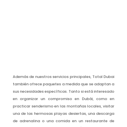
Además de nuestros servicios principales, Total Dubai
también ofrece paquetes a medida que se adaptan a
sus necesidades específicas. Tanto si está interesado
en organizar un compromiso en Dubái, como en
practicar senderismo en las montañas locales, visitar
una de las hermosas playas desiertas, una descarga
de adrenalina o una comida en un restaurante de