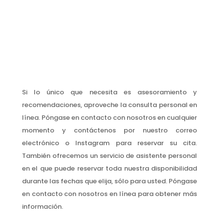
Si lo único que necesita es asesoramiento y
recomendaciones, aproveche la consulta personal en
línea. Póngase en contacto con nosotros en cualquier
momento y contáctenos por nuestro correo
electrónico o Instagram para reservar su cita.
También ofrecemos un servicio de asistente personal
en el que puede reservar toda nuestra disponibilidad
durante las fechas que elija, sólo para usted. Póngase
en contacto con nosotros en línea para obtener más
información.