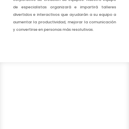
de especialistas organizará e impartirá talleres
divertidos e interactivos que ayudarán a su equipo a
aumentar la productividad, mejorar la comunicación
y convertirse en personas más resolutivas.