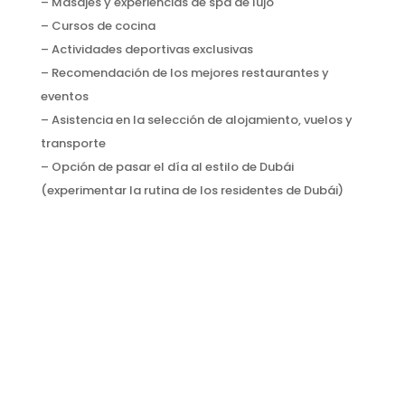
– Masajes y experiencias de spa de lujo
– Cursos de cocina
– Actividades deportivas exclusivas
– Recomendación de los mejores restaurantes y
eventos
– Asistencia en la selección de alojamiento, vuelos y
transporte
– Opción de pasar el día al estilo de Dubái
(experimentar la rutina de los residentes de Dubái)