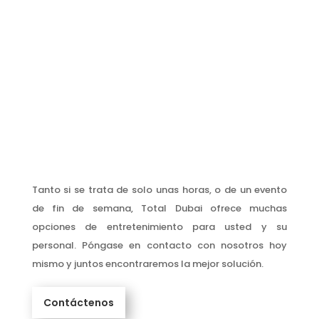
Tanto si se trata de solo unas horas, o de un evento
de fin de semana, Total Dubai ofrece muchas
opciones de entretenimiento para usted y su
personal. Póngase en contacto con nosotros hoy
mismo y juntos encontraremos la mejor solución.
Contáctenos