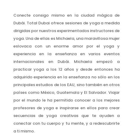
Conecte consigo mismo en la ciudad mágica de
Dubái. Total Dubai ofrece sesiones de yoga a medida
dirigidas por nuestros experimentados instructores de
yoga. Una de ellas es Michaela, una maravillosa mujer
eslovaca con un enorme amor por el yoga y
experiencia en la enseñanza en varios eventos
internacionales en Dubái. Michaela empezó a
practicar yoga a los 12 años y desde entonces ha
adquirido experiencia en la enseñanza no sólo en los
principales estudios de los EAU, sino también en otros
países como México, Guatemala y El Salvador. Viajar
por el mundo le ha permitido conocer a los mejores
profesores de yoga e inspirarse en ellos para crear
secuencias de yoga creativas que te ayuden a
conectar con tu cuerpo y tu mente, y a redescubrirte
a ti mismo.