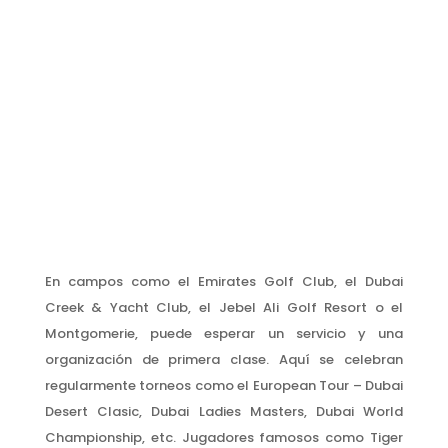
En campos como el Emirates Golf Club, el Dubai
Creek & Yacht Club, el Jebel Ali Golf Resort o el
Montgomerie, puede esperar un servicio y una
organización de primera clase. Aquí se celebran
regularmente torneos como el European Tour – Dubai
Desert Clasic, Dubai Ladies Masters, Dubai World
Championship, etc. Jugadores famosos como Tiger