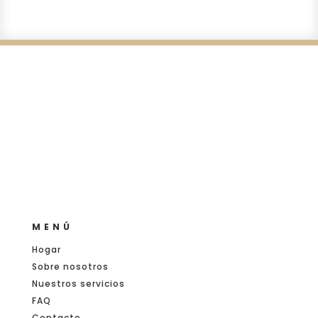
MENÚ
Hogar
Sobre nosotros
Nuestros servicios
FAQ
Contacto