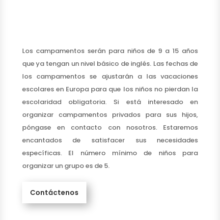
Los campamentos serán para niños de 9 a 15 años
que ya tengan un nivel básico de inglés. Las fechas de
los campamentos se ajustarán a las vacaciones
escolares en Europa para que los niños no pierdan la
escolaridad obligatoria. Si está interesado en
organizar campamentos privados para sus hijos,
póngase en contacto con nosotros. Estaremos
encantados de satisfacer sus necesidades
específicas. El número mínimo de niños para
organizar un grupo es de 5.
Contáctenos