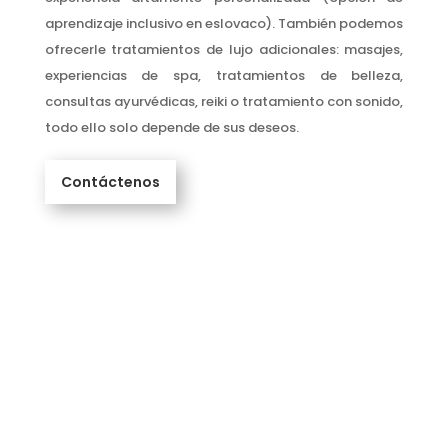
aprendizaje inclusivo en eslovaco). También podemos
ofrecerle tratamientos de lujo adicionales: masajes,
experiencias de spa, tratamientos de belleza,
consultas ayurvédicas, reiki o tratamiento con sonido,
todo ello solo depende de sus deseos.
Contáctenos