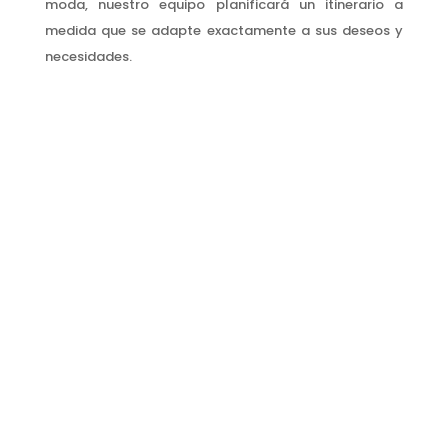
moda, nuestro equipo planificará un itinerario a
medida que se adapte exactamente a sus deseos y
necesidades.