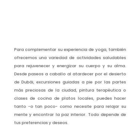
Para complementar su experiencia de yoga, también
ofrecemos una variedad de actividades saludables
para rejuvenecer y energizar su cuerpo y su alma.
Desde paseos a caballo al atardecer por el desierto
de Dubái, excursiones guiadas a pie por las partes
más preciosas de la ciudad, pintura terapéutica o
clases de cocina de platos locales, puedes hacer
tanto -o tan poco- como necesite para relajar su
mente y encontrar la paz interior. Todo depende de
tus preferencias y deseos.