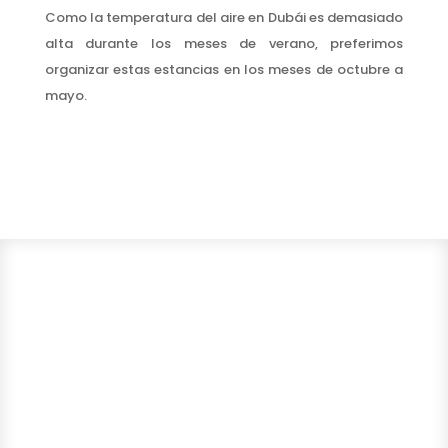
Como la temperatura del aire en Dubái es demasiado
alta durante los meses de verano, preferimos
organizar estas estancias en los meses de octubre a
mayo.